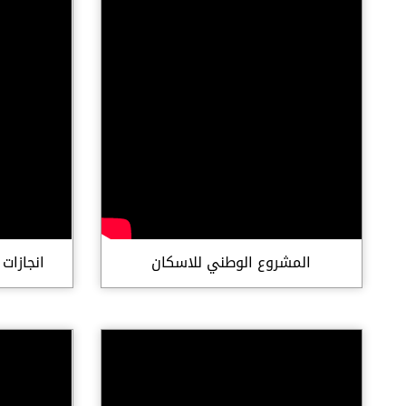
المشروع الوطني للاسكان
انجازات 