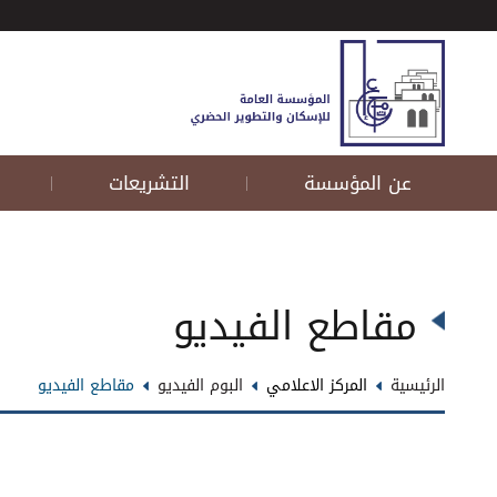
عن المؤسسة
التشريعات
|
|
مقاطع الفيديو
الرئيسية
المركز الاعلامي
البوم الفيديو
مقاطع الفيديو