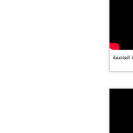
 العاصمة