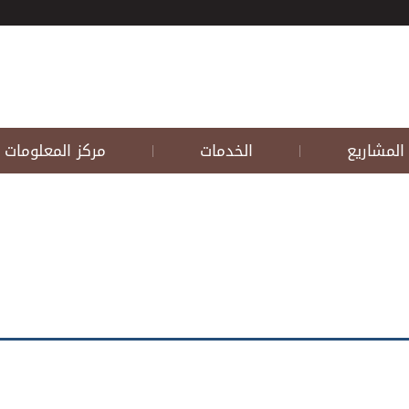
المشاريع
الخدمات
مركز المعلومات
|
|