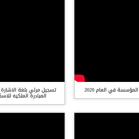
المؤسسة في العام 2020
تسجيل مرئي بلغة الاشارة 
المبادرة الملكيه للاسك