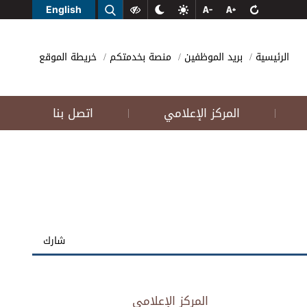
English
الرئيسية
بريد الموظفين
منصة بخدمتكم
خريطة الموقع
المركز الإعلامي
اتصل بنا
|
|
شارك
المركز الإعلامي