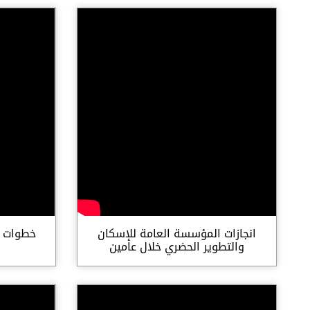
انجازات المؤسسة العامة للإسكان
خطوات ع
والتطوير الحضري خلال عامين