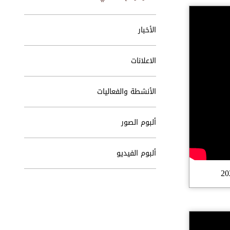
الأخبار
الاعلانات
الأنشطة والفعاليات
ألبوم الصور
ألبوم الفيديو