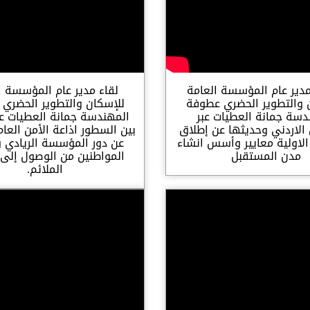
مدير عام المؤسسة العامة
لقاء مدير عام المؤسسة ا
 والتطوير الحضري عطوفة
للإسكان والتطوير الحضري
دسة جمانة العطيات عبر
المهندسة جمانة العطيات عبر
 الاردني وحديثها عن إطلاق
بين السطور اذاعة الأمن العا
لاولية معايير وأسس انشاء
عن دور المؤسسة الريادي 
مدن المستقبل
المواطنين من الوصول إلى
الملائم.