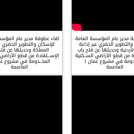
ة مدير عام المؤسسة العامة
لقاء عطوفة مدير عام المؤسس
والتطوير الحضري عبر إذاعة
للإسكان والتطوير الحضري ع
لأردنية وحديثها عن فتح باب
المملكة وحديثها عن فتح
دة من قطع الأراضي الســكنية
الإســـتفادة من قطع الأراضي 
المخــدومة في مشروع عمان 1
العاصمة
العاصمة