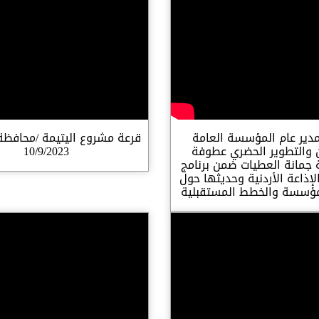
مدير عام المؤسسة العامة
قرعة مشروع اليتيمة /محافظة
 والتطوير الحضري عطوفة
10/9/2023
جمانة العطيات ضمن برنامج
الإذاعة الأردنية وحديثها حول
لمؤسسة والخطط المستقبلية