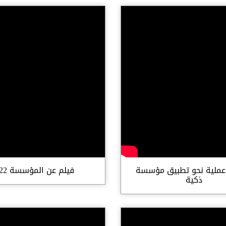
ملية نحو تطبيق مؤسسة
فيلم عن المؤسسة 2022
ذكية