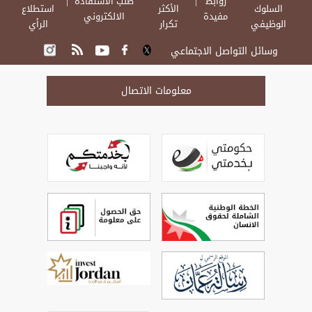
روابط
طلب الاستفادة
السلوك
الأكثر
استطلاع
مفيدة
الالكتروني
الوظيفي
تكرار
الرأي
وسائل التواصل الاجتماعي
معلومات الاتصال