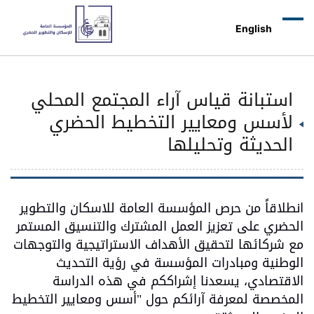
English
استبانة قياس آراء المجتمع المحلي
لأسس ومعايير التخطيط الحضري
الحديثة وتحليلها
انطلاقاً من حرص المؤسسة العامة للاسكان والتطوير
الحضري على تعزيز العمل المشترك والتنسيق المستمر
مع شركائها لتحقيق الأهداف الاستراتيجية والتوجهات
الوطنية ومبادرات المؤسسة في رؤية التحديث
الاقتصادي، يسعدنا إشراككم في هذه الدراسة
المخصصة لمعرفة آرائكم حول "أسس ومعايير التخطيط