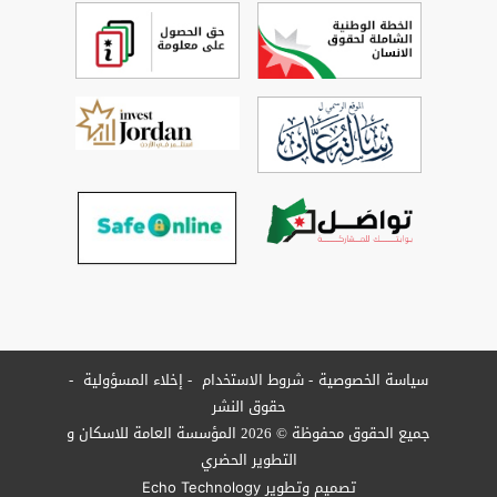
سياسة الخصوصية
شروط الاستخدام
إخلاء المسؤولية
حقوق النشر
جميع الحقوق محفوظة © 2026 المؤسسة العامة للاسكان و
التطوير الحضري
تصميم وتطوير
Echo Technology