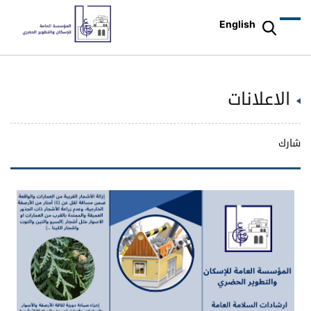
English
الاعلانات
شارك