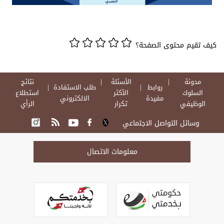
كيف تقيم محتوى الصفحة؟
مدونة
الأسئلة
نتائج
روابط
طلب الاستفادة
السلوك
الأكثر
استطلاع
مفيدة
الالكتروني
الوظيفي
تكرار
الرأي
وسائل التواصل الاجتماعي
معلومات الاتصال