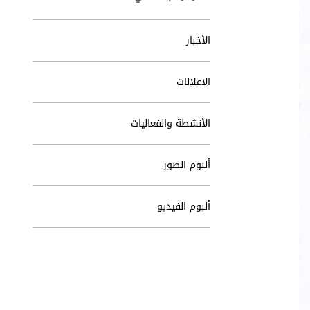
الأخبار
الاعلانات
الأنشطة والفعاليات
ألبوم الصور
ألبوم الفيديو