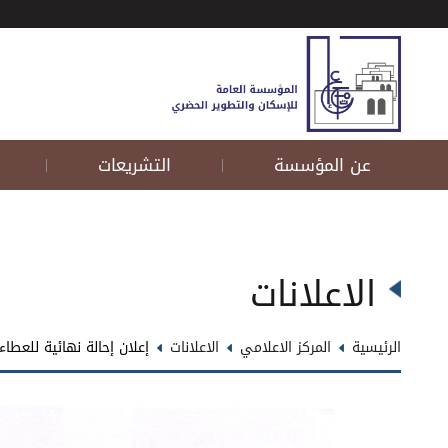
عن المؤسسة
التشريعات
|
|
الاعلانات
الرئيسية
المركز الاعلامي
الاعلانات
إعلان إحالة نهائية للعطاء رقم (10/خ/2026) أ