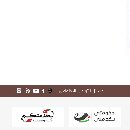
وسائل التواصل الاجتماعي