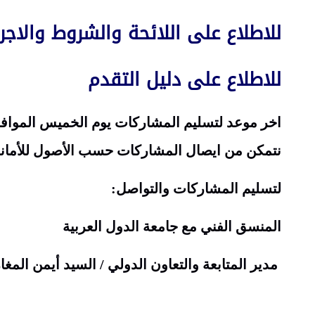
للاطلاع على اللائحة والشروط والاجر
للاطلاع على دليل التقدم
نتمكن من ايصال المشاركات حسب الأصول للأمانة 
لتسليم المشاركات والتواصل:
المنسق الفني مع جامعة الدول العربية
مدير المتابعة والتعاون الدولي / السيد أيمن المغا