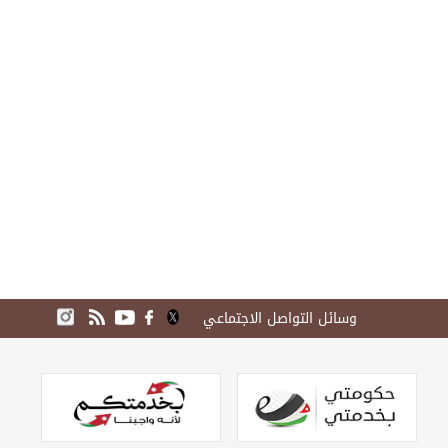
وسائل التواصل الاجتماعي