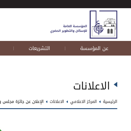
عن المؤسسة
التشريعات
|
|
الاعلانات
الرئيسية
المركز الاعلامي
الاعلانات
الإعلان عن جائزة مجلس وزر