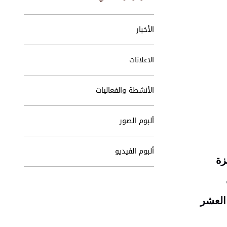
الأخبار
الاعلانات
الأنشطة والفعاليات
ألبوم الصور
ألبوم الفيديو
زة
 العشر