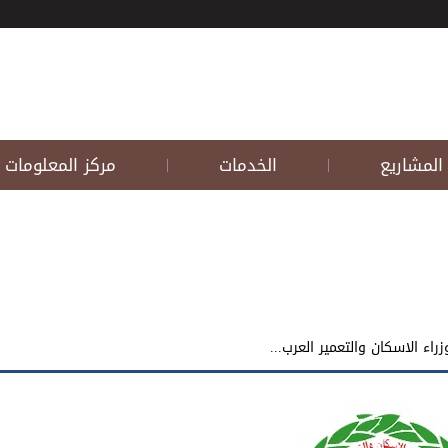
المشاريع
الخدمات
مركز المعلومات
|
|
اء الاسكان والتعمير العرب...