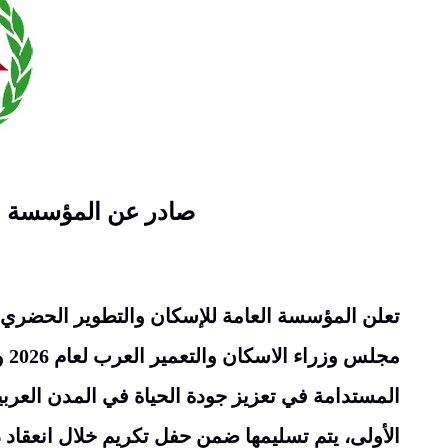
صادر عن المؤسسة ال
تعلن المؤسسة العامة للإسكان والتطوير الحضري عن
مجلس وزراء
الاسكان والتعمير العرب لعام
2026
و
المستدامة في تعزيز جودة الحياة في المدن العربية"
الأولى، يتم تسليمها ضمن حفل تكريم خلال انعقاد 