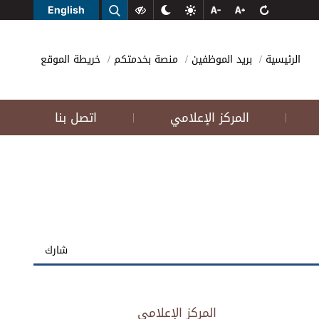
English
الرئيسية
بريد الموظفين
منصة بخدمتكم
خريطة الموقع
المركز الإعلامي
اتصل بنا
|
|
شارك
المركز الإعلامي