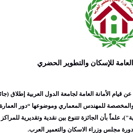
عامة للإسكان والتطوير الحضري
 قيام الأمانة العامة لجامعة الدول العربية إطلاق (جائ
المخصصة للمهندس المعماري وموضوعها “دور العمارة
)، علماً بأن الجائزة تتنوع بين نقدية وتقديرية للمراكز
دورة مجلس وزراء الاسكان والتعمير العرب.