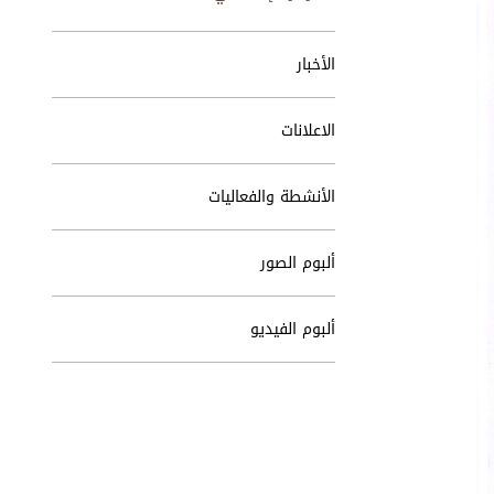
الأخبار
الاعلانات
الأنشطة والفعاليات
ألبوم الصور
ألبوم الفيديو