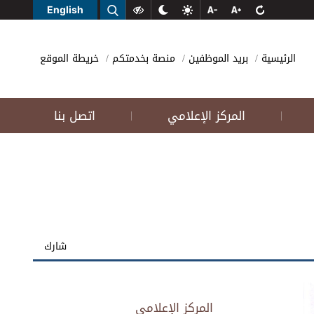
English
الرئيسية
بريد الموظفين
منصة بخدمتكم
خريطة الموقع
المركز الإعلامي
اتصل بنا
|
|
شارك
المركز الإعلامي