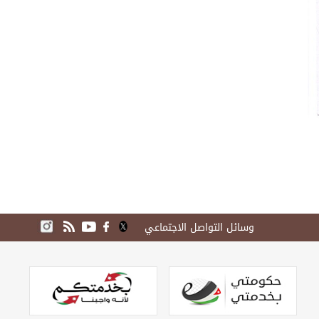
وسائل التواصل الاجتماعي