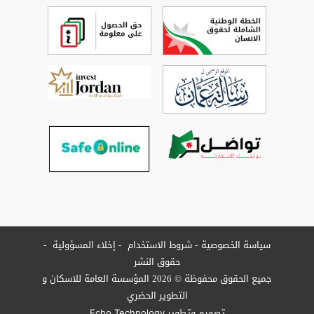
سياسة الخصوصية
شروط الاستخدام
إخلاء المسؤولية
حقوق النشر
جميع الحقوق محفوظة © 2026 المؤسسة العامة للاسكان و
التطوير الحضري
تصميم وتطوير
Echo Technology