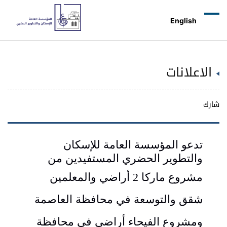
English
اعلانات
تدعو المؤسسة العامة للإسكان
والتطوير الحضري المستفيدين من
مشروع
ماركا 2 أراضي والمعلمين
شقق والتوسعة في محافظة العاصمة
ومشروع الفيحاء أراضي في محافظة