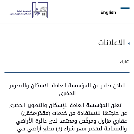
English
الاعلانات
شارك
اعلان صادر عن المؤسسة العامة للاسكان والتطوير
الحضري
تعلن المؤسسة العامة للإسكان والتطوير الحضري
عن حاجتها للاستفادة من خدمات (مقدّر/مخمّن)
عقاري مزاول ومرخّص ومعتمد لدى دائرة الأراضي
والمساحة لتقدير سعر شراء (3) قطع أراضي في