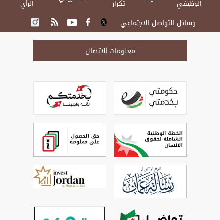
الوظيفي
تكرار
الرأي
وسائل التواصل الاجتماعي
معلومات الاتصال