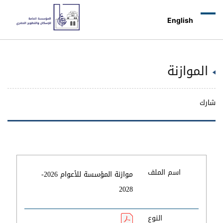
English
الموازنة
شارك
اسم الملف
موازنة المؤسسة للأعوام 2026-
2028
النوع