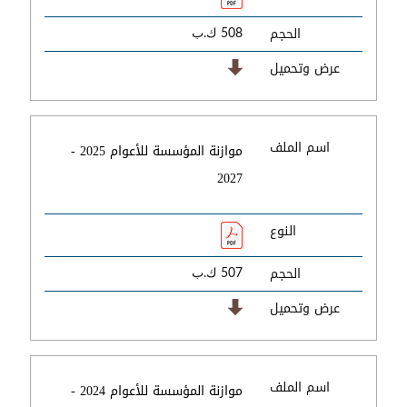
الحجم
508 ك.ب
عرض وتحميل
اسم الملف
موازنة المؤسسة للأعوام 2025 -
2027
النوع
الحجم
507 ك.ب
عرض وتحميل
اسم الملف
موازنة المؤسسة للأعوام 2024 -