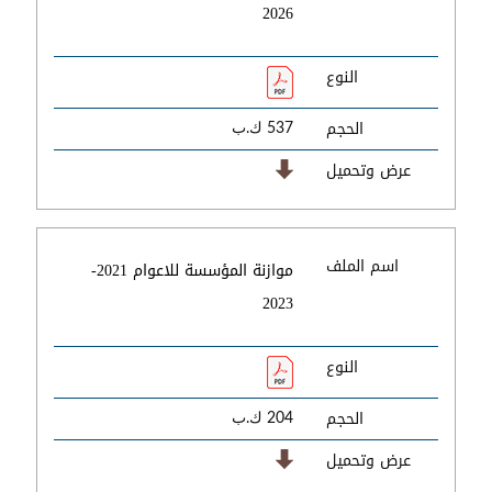
2026
النوع
الحجم
537 ك.ب
عرض وتحميل
اسم الملف
موازنة المؤسسة للاعوام 2021-
2023
النوع
الحجم
204 ك.ب
عرض وتحميل