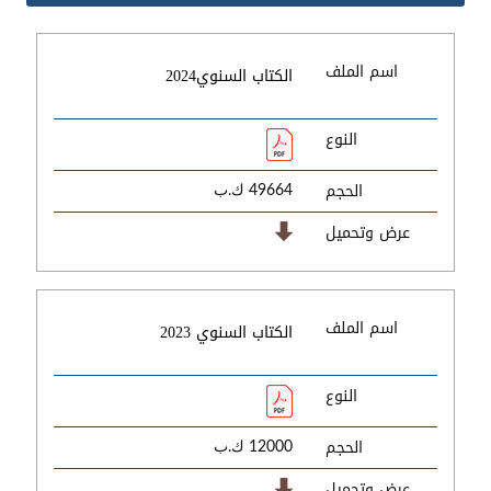
اسم الملف
الكتاب السنوي2024
النوع
الحجم
49664 ك.ب
عرض وتحميل
اسم الملف
الكتاب السنوي 2023
النوع
الحجم
12000 ك.ب
عرض وتحميل