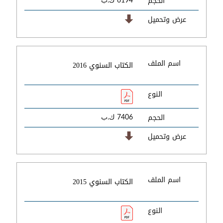
الحجم
6194 ك.ب
عرض وتحميل
اسم الملف
الكتاب السنوي 2016
النوع
الحجم
7406 ك.ب
عرض وتحميل
اسم الملف
الكتاب السنوي 2015
النوع