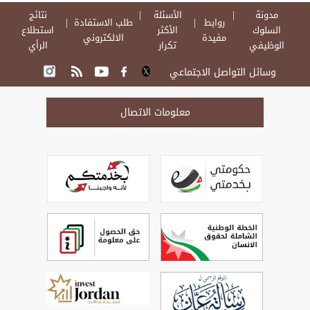
مدونة
الأسئلة
نتائج
روابط
طلب الاستفادة
السلوك
الأكثر
استطلاع
مفيدة
الالكتروني
الوظيفي
تكرار
الرأي
وسائل التواصل الاجتماعي
معلومات الاتصال