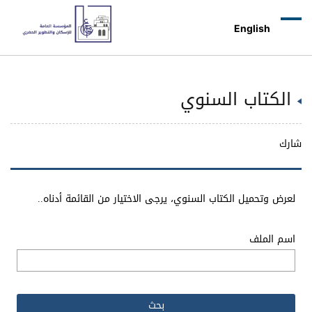
English
الكتاب السنوي
شارك
لعرض وتحميل الكتاب السنوي، يرجى الاختيار من القائمة أدناه..
اسم الملف