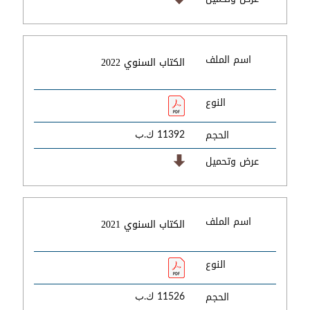
اسم الملف
الكتاب السنوي 2022
النوع
الحجم
11392 ك.ب
عرض وتحميل
اسم الملف
الكتاب السنوي 2021
النوع
الحجم
11526 ك.ب