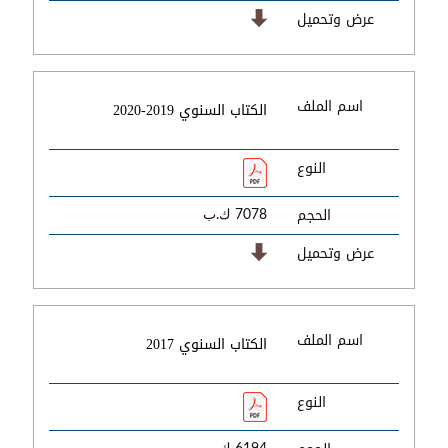
عرض وتحميل
اسم الملف
الكتاب السنوي 2019-2020
النوع
الحجم
7078 ك.ب
عرض وتحميل
اسم الملف
الكتاب السنوي 2017
النوع