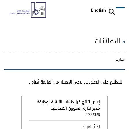
English
الاعلانات
شارك
للاطلاع على الاعلانات، يرجى الاختيار من القائمة أدناه..
إعلان نتائج فرز طلبات الترقية لوظيفة
مدير إدارة الشؤون الهندسية
4/8/2026
اقرأ المزيد