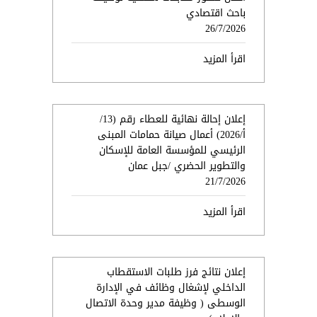
باحث اقتصادي
26/7/2026
اقرأ المزيد
إعلان إحالة نهائية للعطاء رقم (13/
أ/2026) أعمال صيانة حمامات المبنى
الرئيسي للمؤسسة العامة للإسكان
والتطوير الحضري /جبل عمان
21/7/2026
اقرأ المزيد
إعلان نتائج فرز طلبات الاستقطاب
الداخلي لإشغال وظائف في الإدارة
الوسطى ( وظيفة مدير وحدة الاتصال