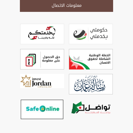
معلومات الاتصال