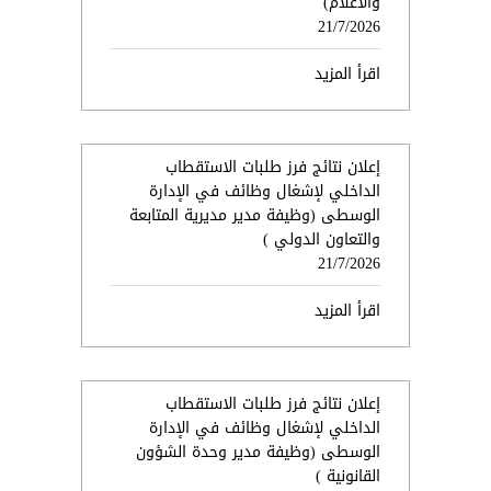
والاعلام)
21/7/2026
اقرأ المزيد
إعلان نتائج فرز طلبات الاستقطاب
الداخلي لإشغال وظائف في الإدارة
الوسطى (وظيفة مدير مديرية المتابعة
والتعاون الدولي )
21/7/2026
اقرأ المزيد
إعلان نتائج فرز طلبات الاستقطاب
الداخلي لإشغال وظائف في الإدارة
الوسطى (وظيفة مدير وحدة الشؤون
القانونية )