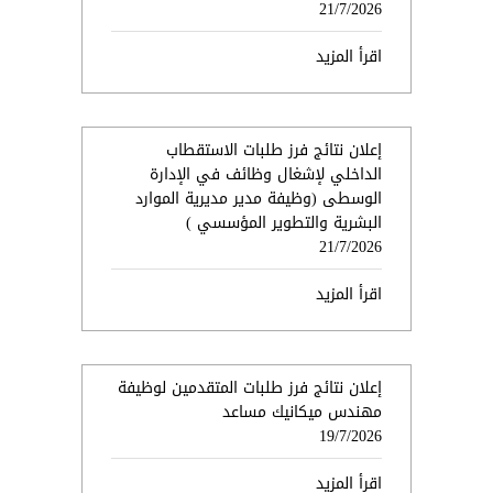
21/7/2026
اقرأ المزيد
إعلان نتائج فرز طلبات الاستقطاب
الداخلي لإشغال وظائف في الإدارة
الوسطى (وظيفة مدير مديرية الموارد
البشرية والتطوير المؤسسي )
21/7/2026
اقرأ المزيد
إعلان نتائج فرز طلبات المتقدمين لوظيفة
مهندس ميكانيك مساعد
19/7/2026
اقرأ المزيد